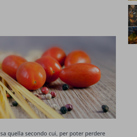
usa quella secondo cui, per poter perdere