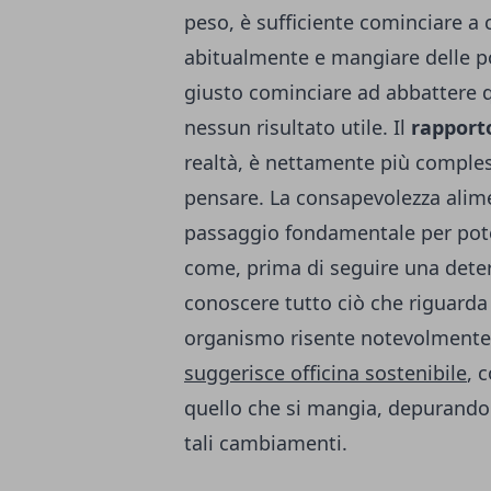
peso, è sufficiente cominciare a 
abitualmente e mangiare delle p
giusto cominciare ad abbattere 
nessun risultato utile. Il
rapporto
realtà, è nettamente più comples
pensare. La consapevolezza alim
passaggio fondamentale per pote
come, prima di seguire una dete
conoscere tutto ciò che riguarda
organismo risente notevolmente 
suggerisce officina sostenibile
, 
quello che si mangia, depurando 
tali cambiamenti.